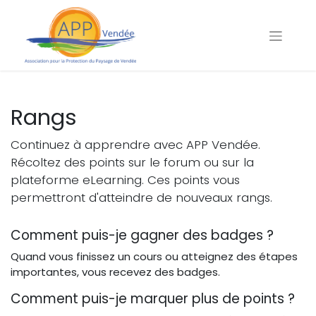
Rangs
Continuez à apprendre avec APP Vendée.
Récoltez des points sur le forum ou sur la
plateforme eLearning. Ces points vous
permettront d'atteindre de nouveaux rangs.
Comment puis-je gagner des badges ?
Quand vous finissez un cours ou atteignez des étapes
importantes, vous recevez des badges.
Comment puis-je marquer plus de points ?