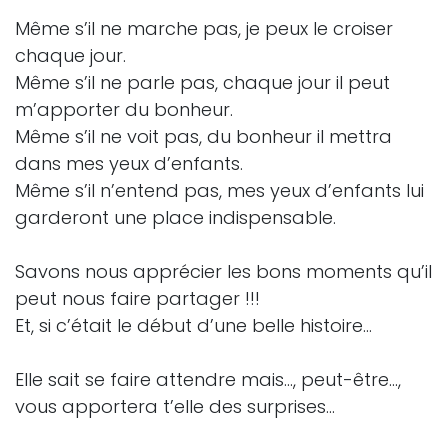
Même s’il ne marche pas, je peux le croiser
chaque jour.
Même s’il ne parle pas, chaque jour il peut
m’apporter du bonheur.
Même s’il ne voit pas, du bonheur il mettra
dans mes yeux d’enfants.
Même s’il n’entend pas, mes yeux d’enfants lui
garderont une place indispensable.
Savons nous apprécier les bons moments qu’il
peut nous faire partager !!!
Et, si c’était le début d’une belle histoire...
Elle sait se faire attendre mais..., peut-être…,
vous apportera t’elle des surprises…