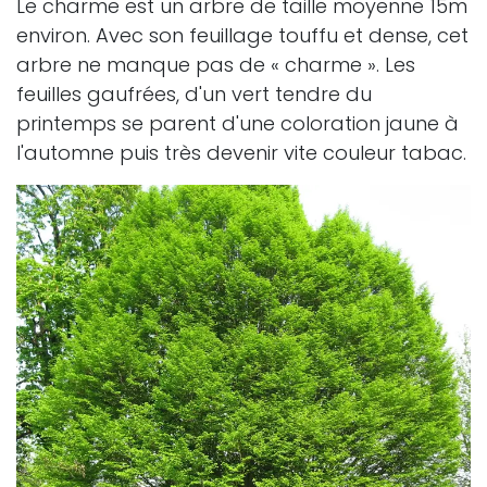
Le charme est un arbre de taille moyenne 15m
environ. Avec son feuillage touffu et dense, cet
arbre ne manque pas de « charme ». Les
feuilles gaufrées, d'un vert tendre du
printemps se parent d'une coloration jaune à
l'automne puis très devenir vite couleur tabac.