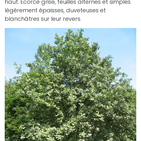
haut. Ecorce grise, feuilles alternes et simples
légèrement épaisses, duveteuses et
blanchâtres sur leur revers.